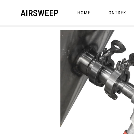
AIRSWEEP
HOME
ONTDEK