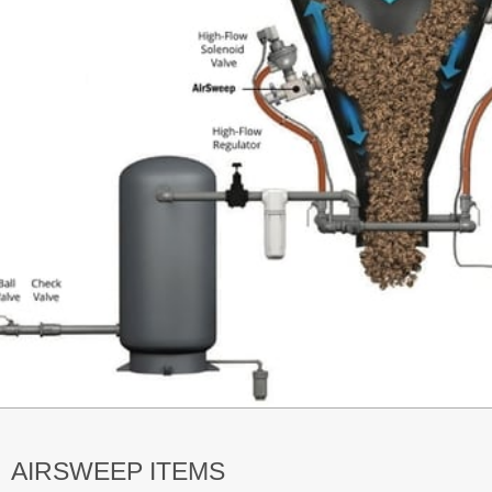
AIRSWEEP ITEMS